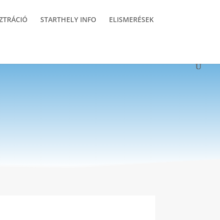
ZTRÁCIÓ
STARTHELY INFO
ELISMERÉSEK