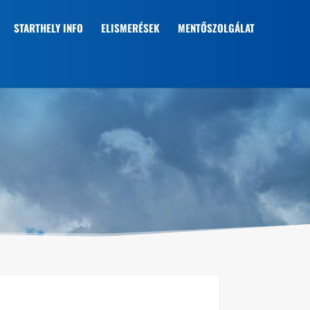
STARTHELY INFO
ELISMERÉSEK
MENTŐSZOLGÁLAT