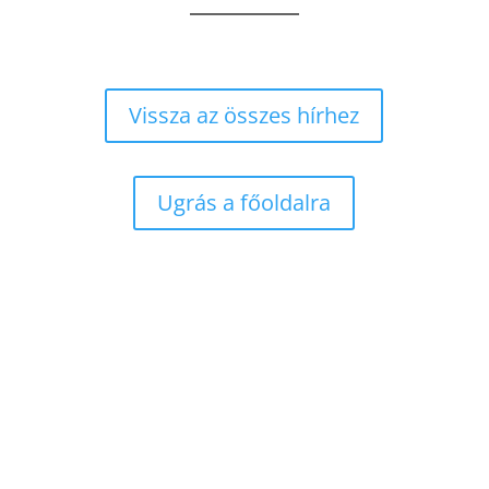
Vissza az összes hírhez
Ugrás a főoldalra