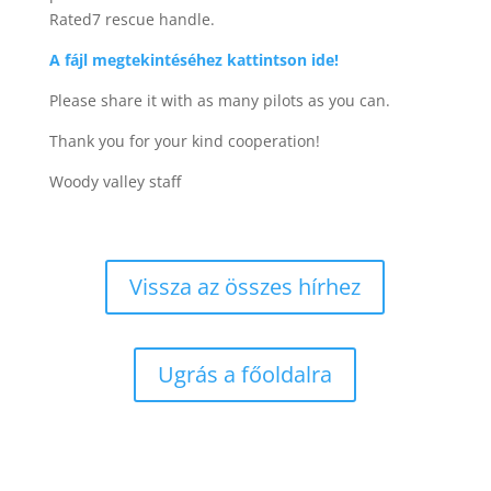
Rated7 rescue handle.
A fájl megtekintéséhez kattintson ide!
Please share it with as many pilots as you can.
Thank you for your kind cooperation!
Woody valley staff
Vissza az összes hírhez
Ugrás a főoldalra