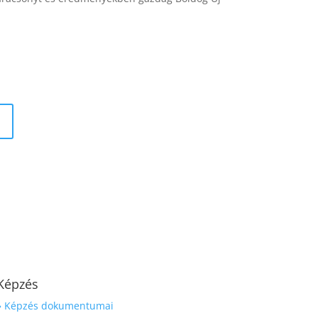
Képzés
» Képzés dokumentumai