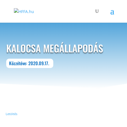
KALOCSA MEGÁLLAPODÁS
Közzétéve: 2020.09.17.
Letöltés