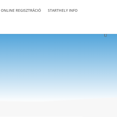
ONLINE REGISZTRÁCIÓ
STARTHELY INFO