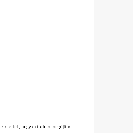
tekintettel , hogyan tudom megújítani.