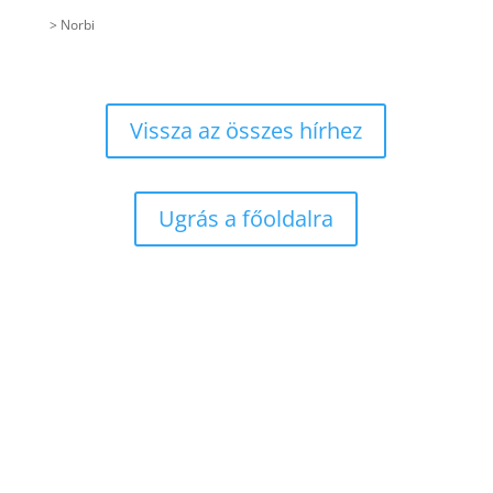
> Norbi
Vissza az összes hírhez
Ugrás a főoldalra