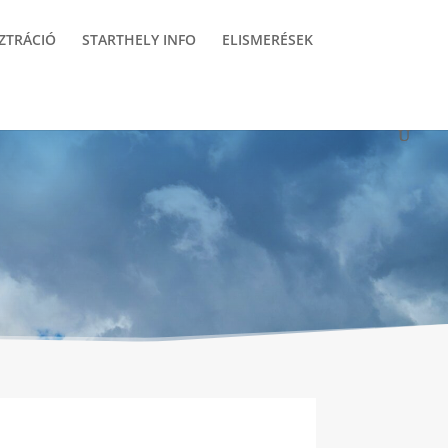
ZTRÁCIÓ
STARTHELY INFO
ELISMERÉSEK