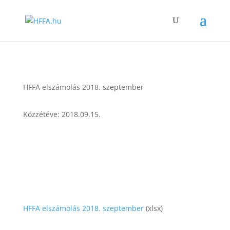
HFFA elszámolás 2018. szeptember
Közzétéve: 2018.09.15.
HFFA elszámolás 2018. szeptember
(xlsx)