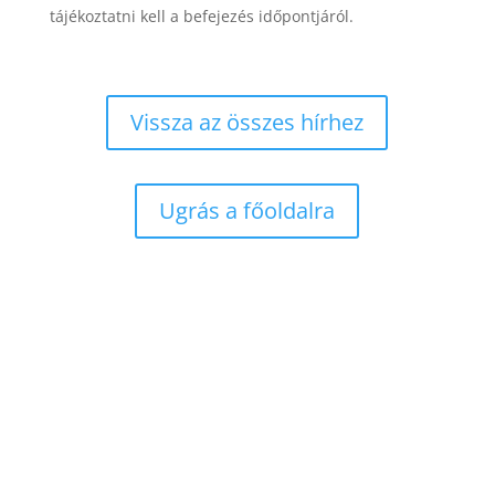
tájékoztatni kell a befejezés időpontjáról.
Vissza az összes hírhez
Ugrás a főoldalra