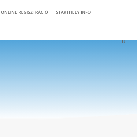
ONLINE REGISZTRÁCIÓ
STARTHELY INFO