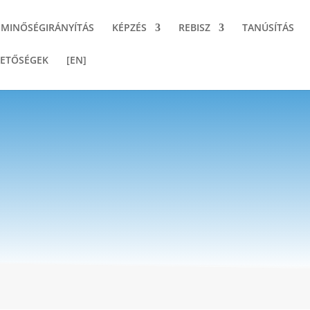
MINŐSÉGIRÁNYÍTÁS
KÉPZÉS
REBISZ
TANÚSÍTÁS
ETŐSÉGEK
[EN]