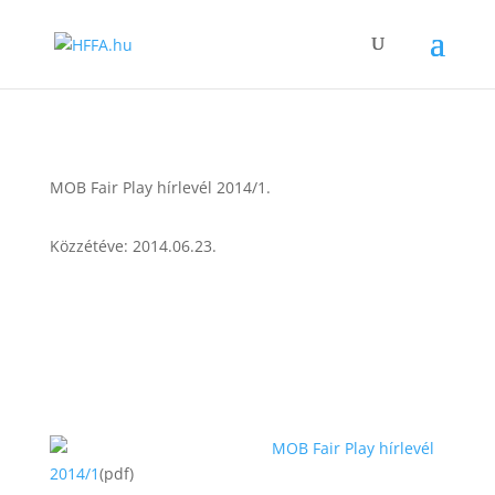
MOB Fair Play hírlevél 2014/1.
Közzétéve: 2014.06.23.
MOB Fair Play hírlevél
2014/1
(pdf)