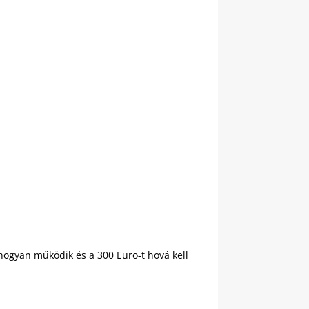
 hogyan működik és a 300 Euro-t hová kell