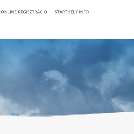
ONLINE REGISZTRÁCIÓ
STARTHELY INFO