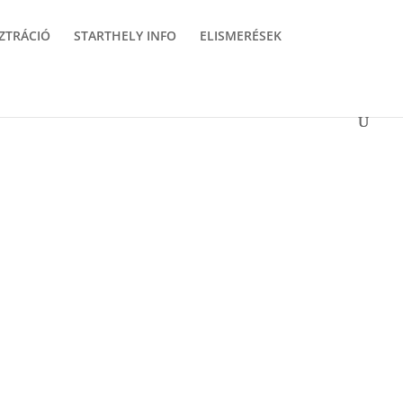
ZTRÁCIÓ
STARTHELY INFO
ELISMERÉSEK