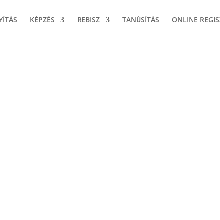
YÍTÁS
KÉPZÉS
REBISZ
TANÚSÍTÁS
ONLINE REGIS