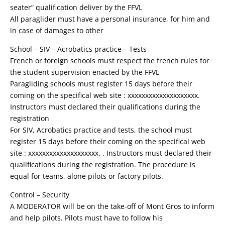
seater” qualification deliver by the FFVL
All paraglider must have a personal insurance, for him and
in case of damages to other
School – SIV – Acrobatics practice – Tests
French or foreign schools must respect the french rules for
the student supervision enacted by the FFVL
Paragliding schools must register 15 days before their
coming on the specifical web site : xxxxxxxxxxxxxxxxxxxx.
Instructors must declared their qualifications during the
registration
For SIV, Acrobatics practice and tests, the school must
register 15 days before their coming on the specifical web
site : xxxxxxxxxxxxxxxxxxxx. . Instructors must declared their
qualifications during the registration. The procedure is
equal for teams, alone pilots or factory pilots.
Control – Security
A MODERATOR will be on the take-off of Mont Gros to inform
and help pilots. Pilots must have to follow his