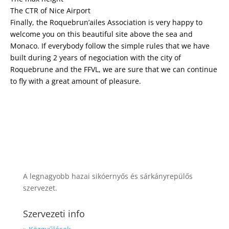
The CTR of Nice Airport
Finally, the Roquebrun’ailes Association is very happy to
welcome you on this beautiful site above the sea and
Monaco. If everybody follow the simple rules that we have
built during 2 years of negociation with the city of
Roquebrune and the FFVL, we are sure that we can continue
to fly with a great amount of pleasure.
A legnagyobb hazai sikóernyős és sárkányrepülős
szervezet.
Szervezeti info