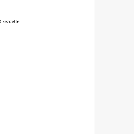
 kezdettel