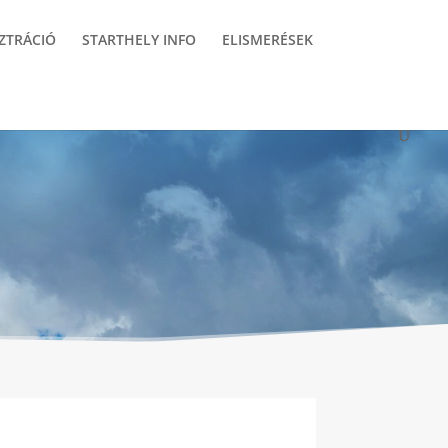
ZTRÁCIÓ
STARTHELY INFO
ELISMERÉSEK