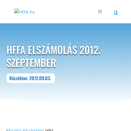
HFFA ELSZÁMOLÁS 2012.
SZEPTEMBER
Közzétéve: 2012.09.03.
Aktuális elszámolás
(xls)