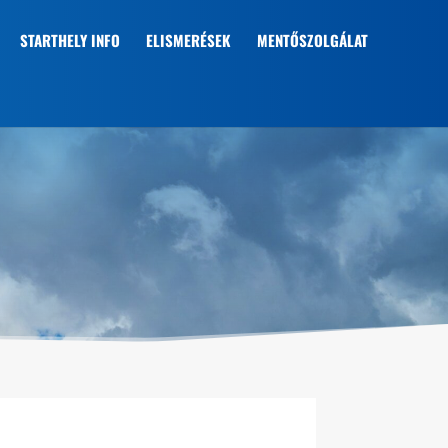
STARTHELY INFO
ELISMERÉSEK
MENTŐSZOLGÁLAT