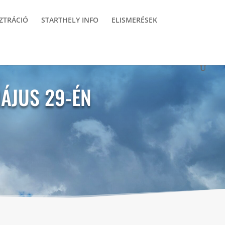
ZTRÁCIÓ
STARTHELY INFO
ELISMERÉSEK
ÁJUS 29-ÉN