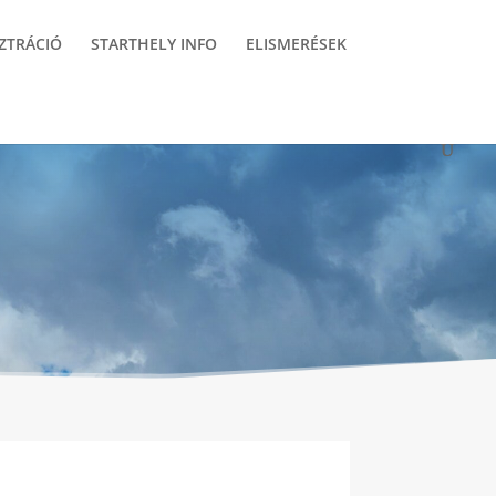
ZTRÁCIÓ
STARTHELY INFO
ELISMERÉSEK