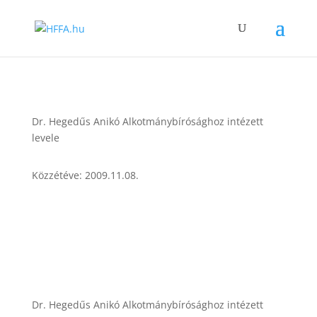
Dr. Hegedűs Anikó Alkotmánybírósághoz intézett
levele
Közzétéve: 2009.11.08.
Dr. Hegedűs Anikó Alkotmánybírósághoz intézett