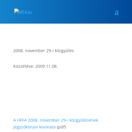
2008. november 29-i közgyűlés
Közzétéve: 2009.11.08.
A HFFA 2008. november 29-i közgyűlésének
jegyzőkönyvi kivonata
(pdf)