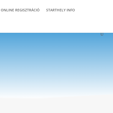
ONLINE REGISZTRÁCIÓ
STARTHELY INFO